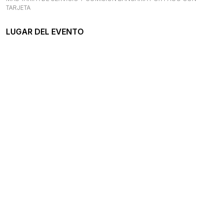
TARJETA
LUGAR DEL EVENTO