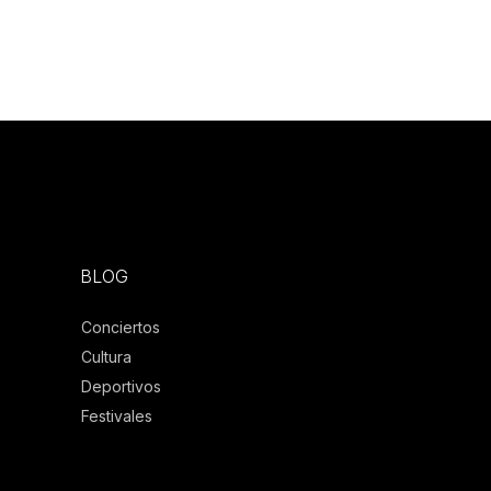
BLOG
Conciertos
Cultura
Deportivos
Festivales