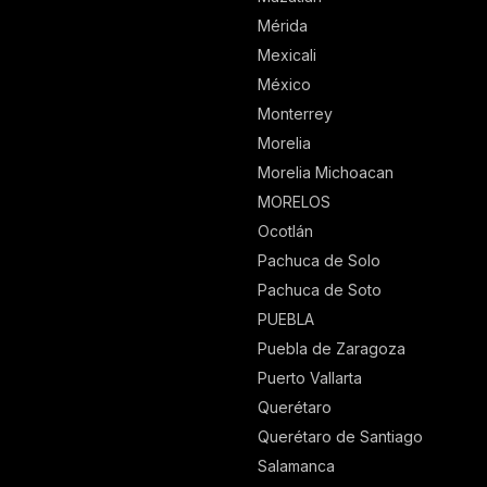
Mérida
Mexicali
México
Monterrey
Morelia
Morelia Michoacan
MORELOS
Ocotlán
Pachuca de Solo
Pachuca de Soto
PUEBLA
Puebla de Zaragoza
Puerto Vallarta
Querétaro
Querétaro de Santiago
Salamanca