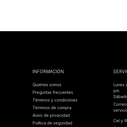
INFORMACIÓN
SERVI
Quiénes somos
Lunes 
pm.
Preguntas frecuentes
Sábado
Términos y condiciones
Correo
Términos de compra
servic
Aviso de privacidad
Cel y 
Política de seguridad