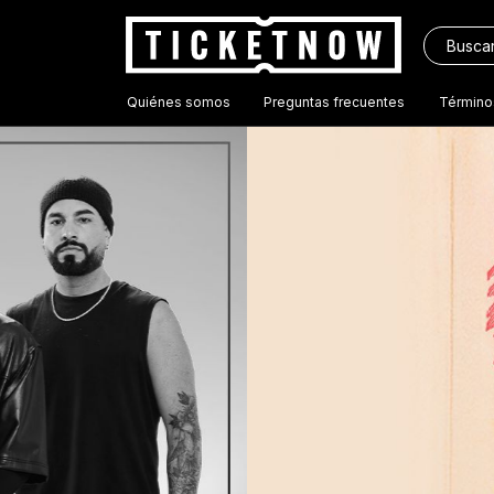
Quiénes somos
Preguntas frecuentes
Término