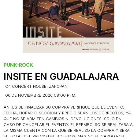
PUNK-ROCK
INSITE EN GUADALAJARA
C4 CONCERT HOUSE, ZAPOPAN
06 DE NOVIEMBRE 2026 08:00 P. M.
ANTES DE FINALIZAR SU COMPRA VERIFIQUE QUE EL EVENTO,
FECHA, HORARIO, SECCION Y PRECIO SEAN LOS CORRECTOS, YA
QUE NO SE ADMITEN CAMBIOS NI DEVOLUCIONES. SOLO EN
CASO DE CANCELAR EL EVENTO: EL REEMBOLSO SE REALIZARA A
LA MISMA CUENTA CON LA QUE SE REALIZO LA COMPRA Y SERA
EL TOTAL DEL PRECIO DEL BOLETOS, MAS NO EL CARGO POR