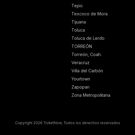
Tepic
Texcoco de Mora
Tijuana
Toluca
Toluca de Lerdo
TORREÓN
Torreón, Coah.
Veracruz
Villa del Carbón
Yourtown
Zapopan
Zona Metropolitana
Copyright 2026 TicketNow, Todos los derechos reservados