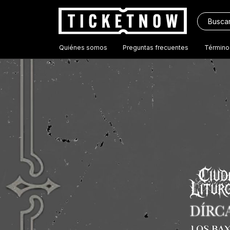
Quiénes somos
Preguntas frecuentes
Término