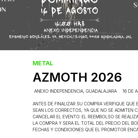
METAL
AZMOTH 2026
ANEXO INDEPENDENCIA, GUADALAJARA
16 DE 
ANTES DE FINALIZAR SU COMPRA VERIFIQUE QUE E
SEAN LOS CORRECTOS, YA QUE NO SE ADMITEN C
CANCELAR EL EVENTO: EL REEMBOLSO SE REALIZA
LA COMPRA Y SERA EL TOTAL DEL PRECIO DEL BO
FECHAS Y CONDICIONES QUE EL PROMOTOR ENCA