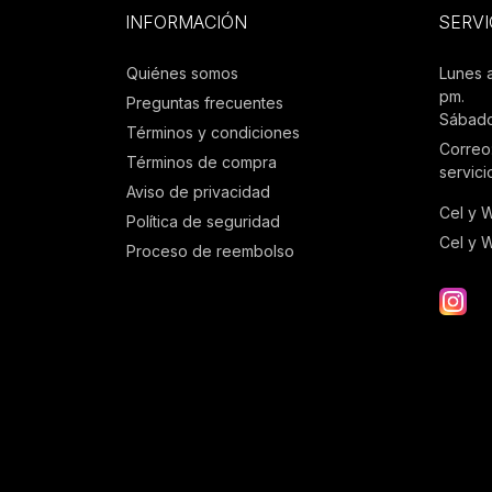
INFORMACIÓN
SERVI
Quiénes somos
Lunes 
pm.
Preguntas frecuentes
Sábado
Términos y condiciones
Correo
Términos de compra
servic
Aviso de privacidad
Cel y 
Política de seguridad
Cel y 
Proceso de reembolso