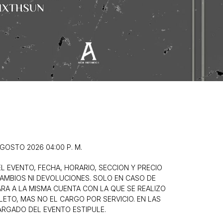
AGOSTO 2026 04:00 P. M.
L EVENTO, FECHA, HORARIO, SECCION Y PRECIO
AMBIOS NI DEVOLUCIONES. SOLO EN CASO DE
RA A LA MISMA CUENTA CON LA QUE SE REALIZO
LETO, MAS NO EL CARGO POR SERVICIO. EN LAS
RGADO DEL EVENTO ESTIPULE.