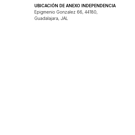
UBICACIÓN DE ANEXO INDEPENDENCIA
Epigmenio Gonzalez 66, 44180,
Guadalajara, JAL