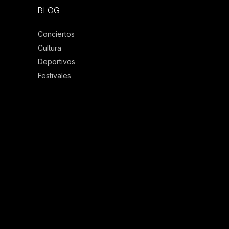
BLOG
Conciertos
Cultura
Deportivos
Festivales