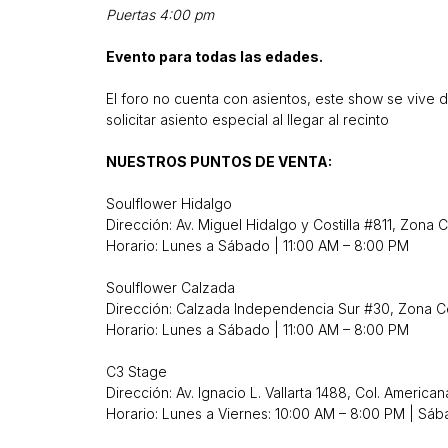
Puertas 4:00 pm
Evento para todas las edades.
El foro no cuenta con asientos, este show se vive 
solicitar asiento especial al llegar al recinto
NUESTROS PUNTOS DE VENTA:
Soulflower Hidalgo
Dirección: Av. Miguel Hidalgo y Costilla #811, Zona C
Horario: Lunes a Sábado | 11:00 AM – 8:00 PM
Soulflower Calzada
Dirección: Calzada Independencia Sur #30, Zona C
Horario: Lunes a Sábado | 11:00 AM – 8:00 PM
C3 Stage
Dirección: Av. Ignacio L. Vallarta 1488, Col. American
Horario: Lunes a Viernes: 10:00 AM – 8:00 PM | Sáb