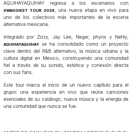
AQUIHAYAQUIHAY regresa a los escenarios con
, una nueva etapa en vivo para
SWAGGIEST TOUR 2026
uno de los colectivos más importantes de la escena
alternativa mexicana.
Integrado por Zizzy, Jay Lee, Neger, phynx y Nehly,
se ha consolidado como un proyecto
AQUIHAYAQUIHAY
clave dentro del R&B alternativo, la música urbana y la
cultura digital en México, construyendo una comunidad
fiel a través de su sonido, estética y conexión directa
con sus fans.
Este tour marca el inicio de un nuevo capítulo para el
grupo: una experiencia en vivo que reúne canciones
esenciales de su catálogo, nueva música y la energía de
una comunidad que nunca se fue.