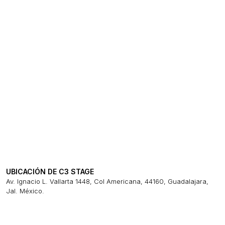
UBICACIÓN DE C3 STAGE
Av. Ignacio L. Vallarta 1448, Col Americana, 44160, Guadalajara,
Jal. México.