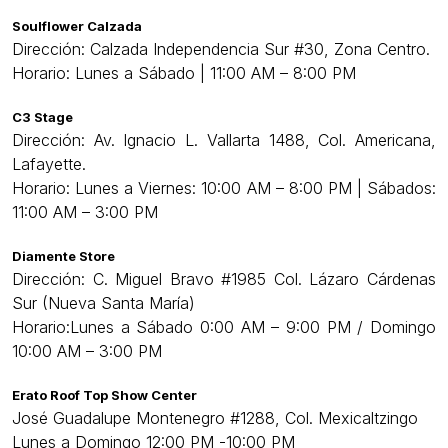
Soulflower Calzada
Dirección: Calzada Independencia Sur #30, Zona Centro.
Horario: Lunes a Sábado | 11:00 AM – 8:00 PM
C3 Stage
Dirección: Av. Ignacio L. Vallarta 1488, Col. Americana,
Lafayette.
Horario: Lunes a Viernes: 10:00 AM – 8:00 PM | Sábados:
11:00 AM – 3:00 PM
Diamente Store
Dirección: C. Miguel Bravo #1985 Col. Lázaro Cárdenas
Sur (Nueva Santa María)
Horario:Lunes a Sábado 0:00 AM – 9:00 PM / Domingo
10:00 AM – 3:00 PM
Erato Roof Top Show Center
José Guadalupe Montenegro #1288, Col. Mexicaltzingo
Lunes a Domingo 12:00 PM -10:00 PM