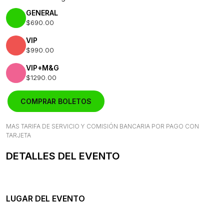
GENERAL
$690.00
VIP
$990.00
VIP+M&G
$1290.00
COMPRAR BOLETOS
MAS TARIFA DE SERVICIO Y COMISIÓN BANCARIA POR PAGO CON
TARJETA
DETALLES DEL EVENTO
LUGAR DEL EVENTO