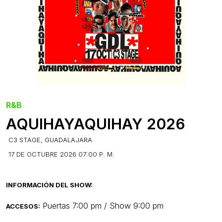
R&B
AQUIHAYAQUIHAY 2026
C3 STAGE, GUADALAJARA
17 DE OCTUBRE 2026 07:00 P. M.
INFORMACIÓN DEL SHOW:
Puertas 7:00 pm / Show 9:00 pm
ACCESOS: