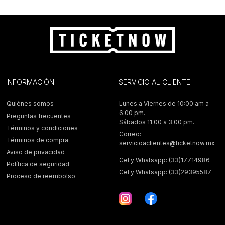
INFORMACIÓN
SERVICIO AL CLIENTE
Quiénes somos
Lunes a Viernes de 10:00 am a
6:00 pm.
Preguntas frecuentes
Sábados 11:00 a 3:00 pm.
Términos y condiciones
Correo:
Términos de compra
servicioaclientes@ticketnow.mx
Aviso de privacidad
Cel y Whatsapp: (33)17714986
Política de seguridad
Cel y Whatsapp: (33)29395587
Proceso de reembolso